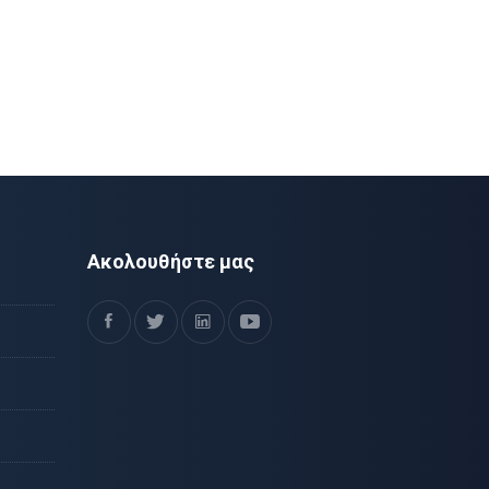
Ακολουθήστε μας