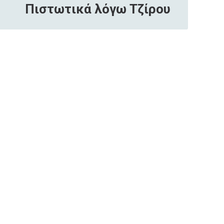
Πιστωτικά λόγω Τζίρου