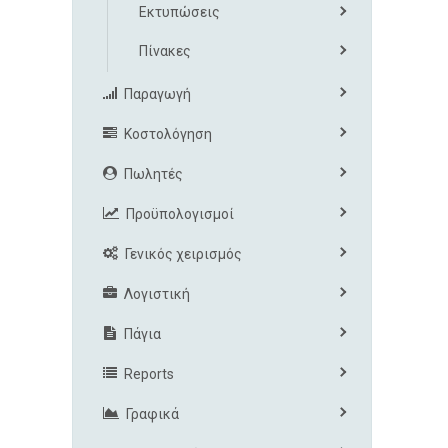
Εκτυπώσεις
Πίνακες
Παραγωγή
Κοστολόγηση
Πωλητές
Προϋπολογισμοί
Γενικός χειρισμός
Λογιστική
Πάγια
Reports
Γραφικά