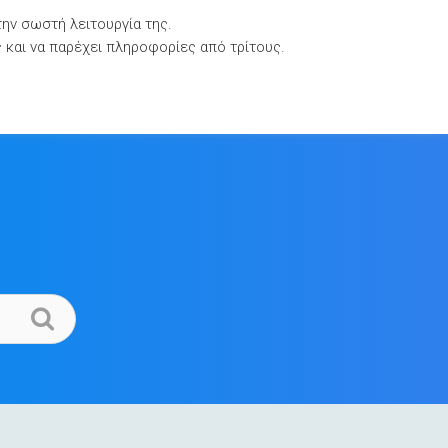
την σωστή λειτουργία της.
Βιβλιοθήκες Τεκμηρίωσης
Επικοινωνία
ς και να παρέχει πληροφορίες από τρίτους.
.