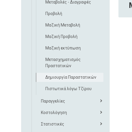
Μεταβολές - Διαγραφές
Προβολή
Μαζική Μεταβολή
Μαζική Προβολή
Μαζική εκτύπωση
Μετασχηματισμός
Πραστατικών
Δημιουργία Παραστατικών
Πιστωτικά λόγω Τζίρου
Παραγγελίες
Κοστολόγηση
Στατιστικές