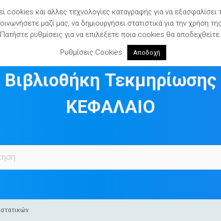
ί cookies και άλλες τεχνολογίες καταγραφής για να εξασφαλίσει 
ινωνήσετε μαζί μας, να δημιουργήσει στατιστικά για την χρήση τη
Πατήστε ρυθμίσεις για να επιλέξετε ποια cookies θα αποδεχθείτε
Ρυθμίσεις Cookies
Αποδοχή
Βιβλιοθήκη Τεκμηρίωσης
ΚΕΦΑΛΑΙΟ
αστατικών