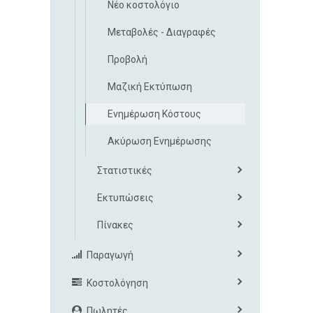
Νέο κοστολόγιο
Μεταβολές - Διαγραφές
Προβολή
Μαζική Εκτύπωση
Ενημέρωση Κόστους
Ακύρωση Ενημέρωσης
Στατιστικές
Εκτυπώσεις
Πίνακες
Παραγωγή
Κοστολόγηση
Πωλητές