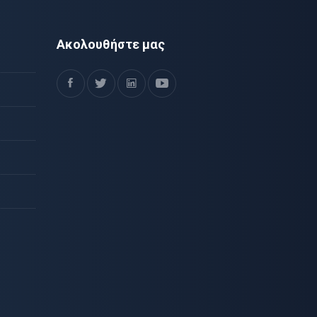
Ακολουθήστε μας