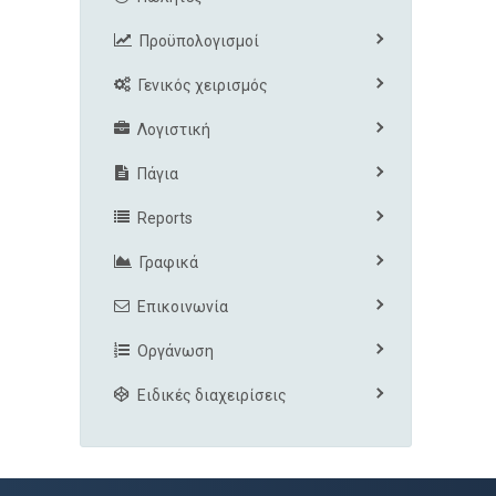
Προϋπολογισμοί
Γενικός χειρισμός
Λογιστική
Πάγια
Reports
Γραφικά
Επικοινωνία
Οργάνωση
Ειδικές διαχειρίσεις