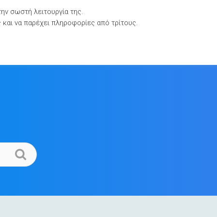
την σωστή λειτουργία της.
Βιβλιοθήκες Τεκμηρίωσης
Επικοινωνία
ς και να παρέχει πληροφορίες από τρίτους.
.