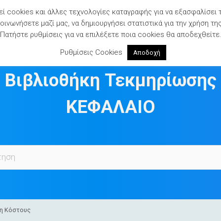
ί cookies και άλλες τεχνολογίες καταγραφής για να εξασφαλίσει 
ινωνήσετε μαζί μας, να δημιουργήσει στατιστικά για την χρήση τη
Πατήστε ρυθμίσεις για να επιλέξετε ποια cookies θα αποδεχθείτε
Ρυθμίσεις Cookies
Αποδοχή
Βιβλιοθήκη Τεκμηρίωσης
ΚΕΦΑΛΑΙΟ
η Κόστους