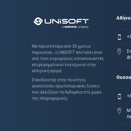
Αθήνα
+
Με περισσότερα από 30 χρόνια
Σ
παρουσίας , η UNISOFT αποτελεί έναν
Δ
από τους κορυφαίους κατασκευαστές
επιχειρηματικού λογισμικού στην
ελληνική αγορά.
Θεσσα
Επενδύοντας στην ποιότητα,
αναπτύσσει πρωτοποριακές λύσεις
που αλλάζουν τα δεδομένα στο χώρο
+
της πληροφορικής.
Μι
Θ