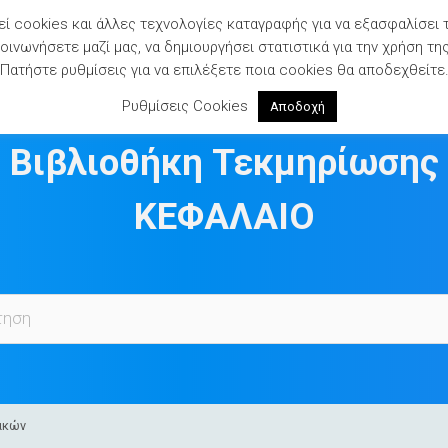
ί cookies και άλλες τεχνολογίες καταγραφής για να εξασφαλίσει 
ινωνήσετε μαζί μας, να δημιουργήσει στατιστικά για την χρήση τη
Πατήστε ρυθμίσεις για να επιλέξετε ποια cookies θα αποδεχθείτε
Ρυθμίσεις Cookies
Αποδοχή
Βιβλιοθήκη Τεκμηρίωσης
ΚΕΦΑΛΑΙΟ
ιακών