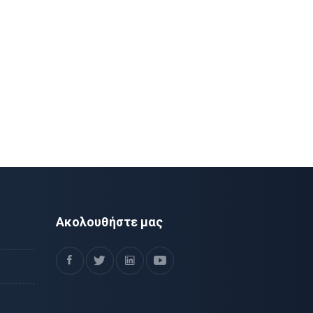
Ακολουθήστε μας