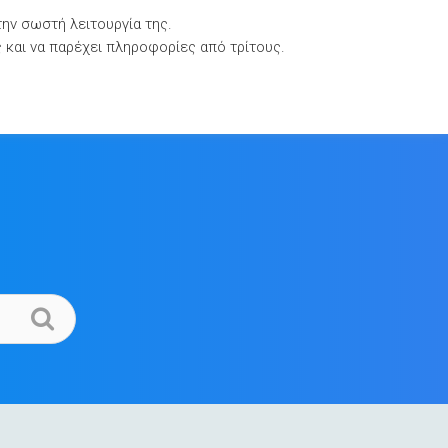
την σωστή λειτουργία της.
Βιβλιοθήκες Τεκμηρίωσης
Επικοινωνία
ς και να παρέχει πληροφορίες από τρίτους.
.