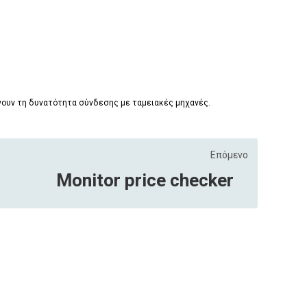
άνουν τη δυνατότητα σύνδεσης με ταμειακές μηχανές.
Επόμενο
Monitor price checker