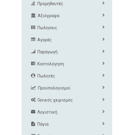
Προμηθευτές
Αξιόγραφα
Πωλησεις
Αγορές
Παραγωγή
Κοστολόγηση
Πωλητές
Προϋπολογισμοί
Γενικός χειρισμός
Λογιστική
Πάγια