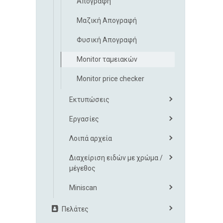
Απογραφή
Μαζική Απογραφή
Φυσική Απογραφή
Monitor ταμειακών
Monitor price checker
Εκτυπώσεις
Εργασίες
Λοιπά αρχεία
Διαχείριση ειδών με χρώμα /
μέγεθος
Miniscan
Πελάτες