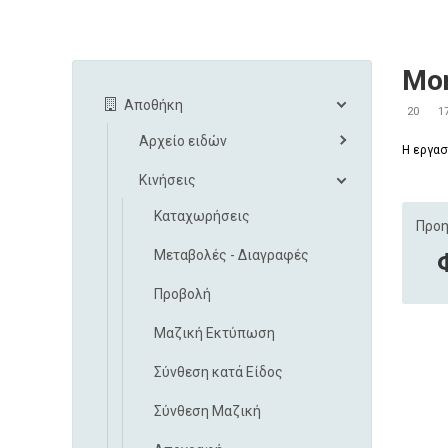
Mon
Αποθήκη
20
1
Αρχείο ειδών
Η εργα
Κινήσεις
Καταχωρήσεις
Προη
Μεταβολές - Διαγραφές
Προβολή
Μαζική Εκτύπωση
Σύνθεση κατά Είδος
Σύνθεση Μαζική