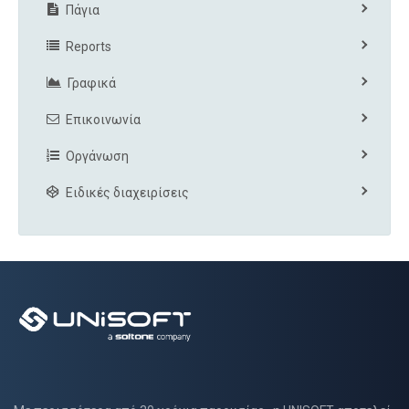
Πάγια
Reports
Γραφικά
Επικοινωνία
Οργάνωση
Ειδικές διαχειρίσεις