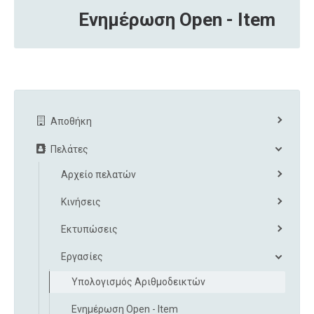
Ενημέρωση Open - Item
Αποθήκη
Πελάτες
Αρχείο πελατών
Κινήσεις
Εκτυπώσεις
Εργασίες
Υπολογισμός Αριθμοδεικτών
Ενημέρωση Open - Item