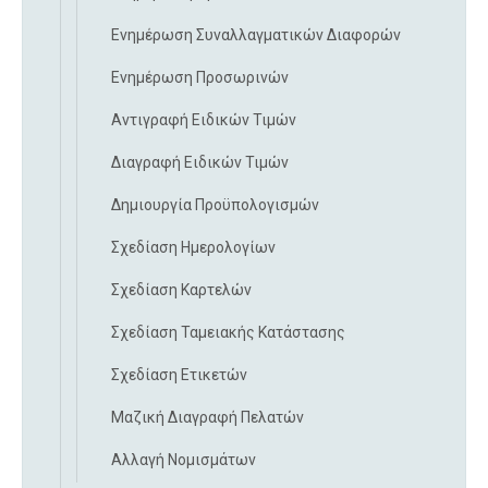
Ενημέρωση Συναλλαγματικών Διαφορών
Ενημέρωση Προσωρινών
Αντιγραφή Ειδικών Τιμών
Διαγραφή Ειδικών Τιμών
Δημιουργία Προϋπολογισμών
Σχεδίαση Ημερολογίων
Σχεδίαση Καρτελών
Σχεδίαση Ταμειακής Κατάστασης
Σχεδίαση Ετικετών
Μαζική Διαγραφή Πελατών
Αλλαγή Νομισμάτων