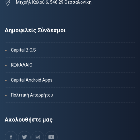
Μιχαήλ Καλού 6, 546 29 Θεσσαλονίκη
Δημοφιλείς Σύνδεσμοι
Capital B.O.S
ΚΕΦΑΛΑΙΟ
Capital Android Apps
Πολιτική Απορρήτου
Ακολουθήστε μας