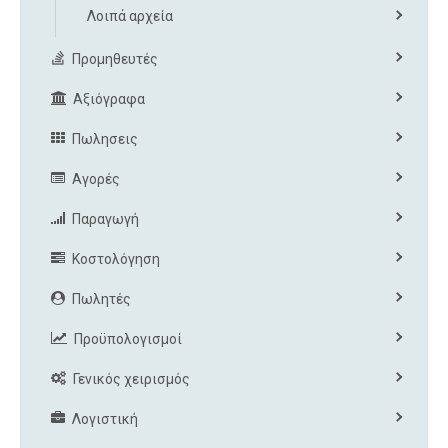
Λοιπά αρχεία
Προμηθευτές
Αξιόγραφα
Πωλησεις
Αγορές
Παραγωγή
Κοστολόγηση
Πωλητές
Προϋπολογισμοί
Γενικός χειρισμός
Λογιστική