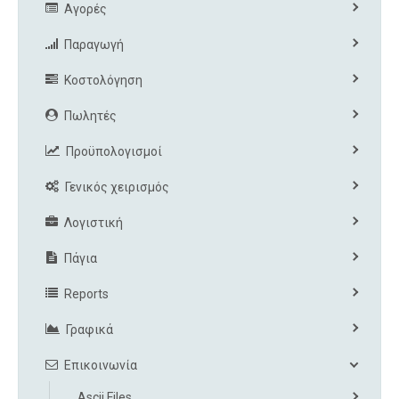
Αγορές
Παραγωγή
Κοστολόγηση
Πωλητές
Προϋπολογισμοί
Γενικός χειρισμός
Λογιστική
Πάγια
Reports
Γραφικά
Επικοινωνία
Ascii Files