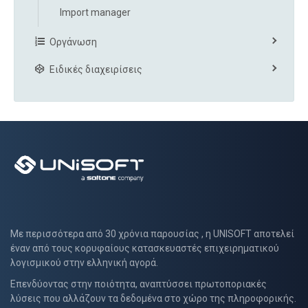
Import manager
Οργάνωση
Ειδικές διαχειρίσεις
Με περισσότερα από 30 χρόνια παρουσίας , η UNISOFT αποτελεί
έναν από τους κορυφαίους κατασκευαστές επιχειρηματικού
λογισμικού στην ελληνική αγορά.
Επενδύοντας στην ποιότητα, αναπτύσσει πρωτοποριακές
λύσεις που αλλάζουν τα δεδομένα στο χώρο της πληροφορικής.