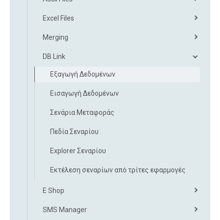
Excel Files
Merging
DB Link
Εξαγωγή Δεδομένων
Εισαγωγή Δεδομένων
Σενάρια Μεταφοράς
Πεδία Σεναρίου
Explorer Σεναρίου
Εκτέλεση σεναρίων από τρίτες εφαρμογές
E Shop
SMS Manager