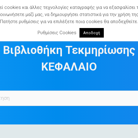
ί cookies και άλλες τεχνολογίες καταγραφής για να εξασφαλίσει 
ινωνήσετε μαζί μας, να δημιουργήσει στατιστικά για την χρήση τη
Πατήστε ρυθμίσεις για να επιλέξετε ποια cookies θα αποδεχθείτε
Ρυθμίσεις Cookies
Αποδοχή
Βιβλιοθήκη Τεκμηρίωσης
ΚΕΦΑΛΑΙΟ