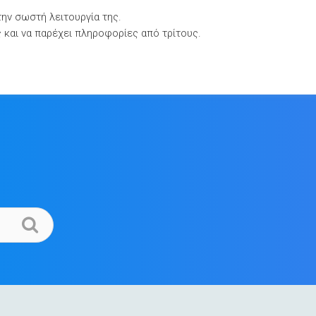
την σωστή λειτουργία της.
Βιβλιοθήκες Τεκμηρίωσης
Επικοινωνία
ς και να παρέχει πληροφορίες από τρίτους.
.