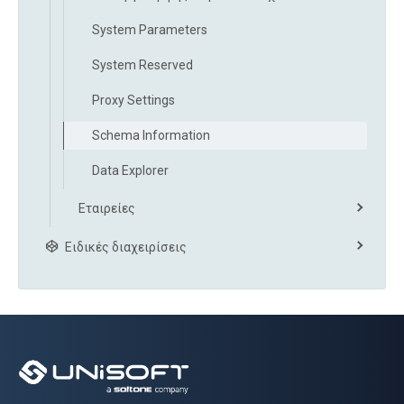
System Parameters
System Reserved
Proxy Settings
Schema Information
Data Explorer
Εταιρείες
Ειδικές διαχειρίσεις