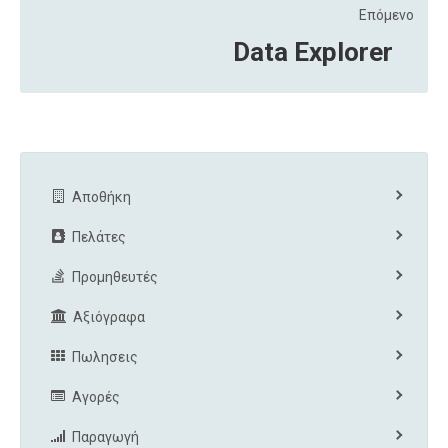
Επόμενο
Data Explorer
Αποθήκη
Πελάτες
Προμηθευτές
Αξιόγραφα
Πωλησεις
Αγορές
Παραγωγή