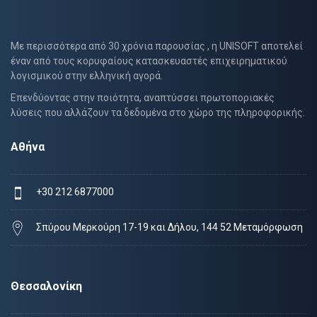
Με περισσότερα από 30 χρόνια παρουσίας , η UNISOFT αποτελεί
έναν από τους κορυφαίους κατασκευαστές επιχειρηματικού
λογισμικού στην ελληνική αγορά.
Επενδύοντας στην ποιότητα, αναπτύσσει πρωτοποριακές
λύσεις που αλλάζουν τα δεδομένα στο χώρο της πληροφορικής.
Αθήνα
+30 212 6877000
Σπύρου Μερκούρη 17-19 και Δήλου, 144 52 Μεταμόρφωση
Θεσσαλονίκη