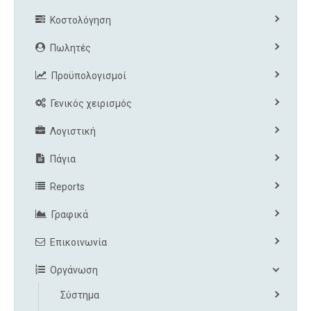
Κοστολόγηση
Πωλητές
Προϋπολογισμοί
Γενικός χειρισμός
Λογιστική
Πάγια
Reports
Γραφικά
Επικοινωνία
Οργάνωση
Σύστημα