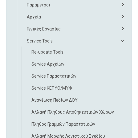
Παράμετροι
Αρχεία
Γενικές Εργασίες
Service Tools
Re-update Tools
Service Αρχείων
Service Παραστατικών
Service ΚΕΠΥΟ/ΜΥΦ
Ανανέωση Πεδίων ΔΟΥ
Αλλαγή Πλήθους Αποθηκευτικών Χώρων
Πλήθος Γραμμών Παραστατικών
Αλλαγή Μορφής Λογιστικού Σχεδίου