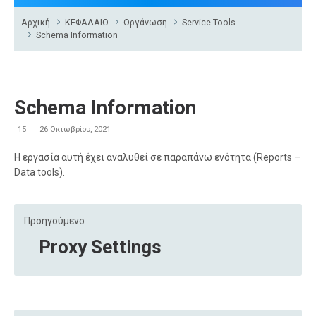
Αρχική
ΚΕΦΑΛΑΙΟ
Οργάνωση
Service Tools
Schema Information
Schema Information
15
26 Οκτωβρίου, 2021
Η εργασία αυτή έχει αναλυθεί σε παραπάνω ενότητα (Reports –
Data tools).
Προηγούμενο
Proxy Settings