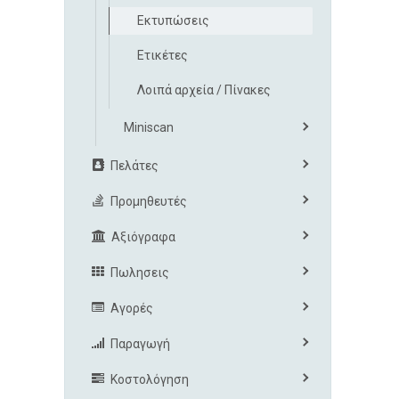
Εκτυπώσεις
Ετικέτες
Λοιπά αρχεία / Πίνακες
Miniscan
Πελάτες
Προμηθευτές
Αξιόγραφα
Πωλησεις
Αγορές
Παραγωγή
Κοστολόγηση