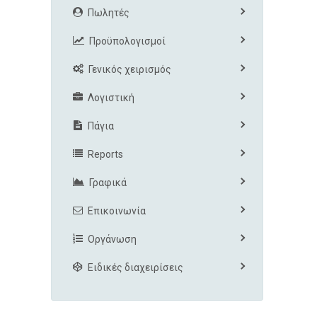
Πωλητές
Προϋπολογισμοί
Γενικός χειρισμός
Λογιστική
Πάγια
Reports
Γραφικά
Επικοινωνία
Οργάνωση
Ειδικές διαχειρίσεις