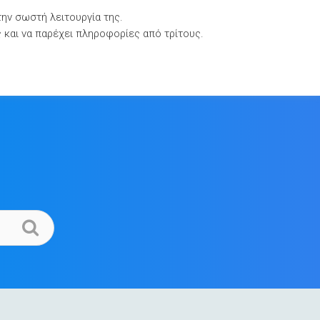
την σωστή λειτουργία της.
Βιβλιοθήκες Τεκμηρίωσης
Επικοινωνία
ς και να παρέχει πληροφορίες από τρίτους.
.