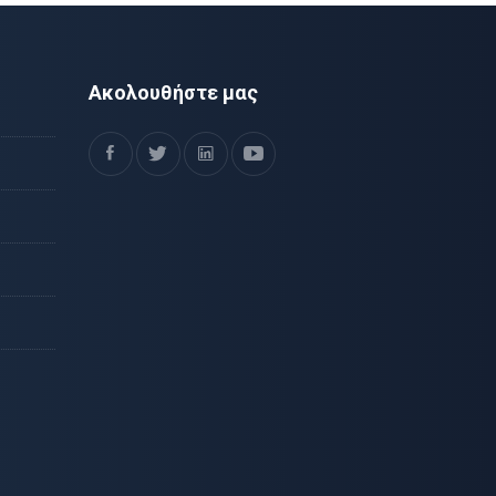
Ακολουθήστε μας