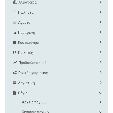
Αξιόγραφα
Πωλησεις
Αγορές
Παραγωγή
Κοστολόγηση
Πωλητές
Προϋπολογισμοί
Γενικός χειρισμός
Λογιστική
Πάγια
Αρχείο παγίων
Κινήσεις παγίων