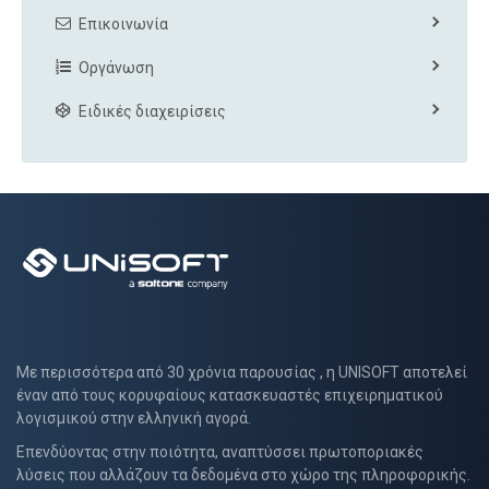
Επικοινωνία
Οργάνωση
Ειδικές διαχειρίσεις
Με περισσότερα από 30 χρόνια παρουσίας , η UNISOFT αποτελεί
έναν από τους κορυφαίους κατασκευαστές επιχειρηματικού
λογισμικού στην ελληνική αγορά.
Επενδύοντας στην ποιότητα, αναπτύσσει πρωτοποριακές
λύσεις που αλλάζουν τα δεδομένα στο χώρο της πληροφορικής.