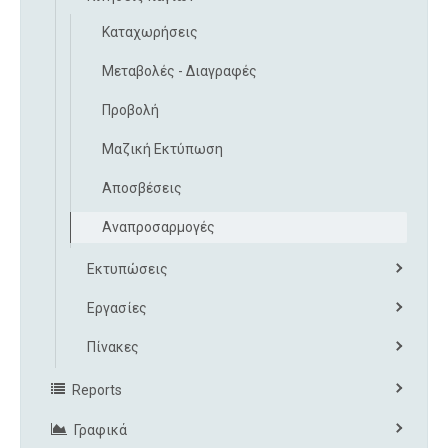
Καταχωρήσεις
Μεταβολές - Διαγραφές
Προβολή
Μαζική Εκτύπωση
Αποσβέσεις
Αναπροσαρμογές
Εκτυπώσεις
Εργασίες
Πίνακες
Reports
Γραφικά