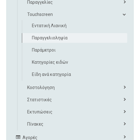
Παραγγελίες
Touchscreen
Εντατική Λιανική
Παραγγελιοληψία
Παράμετροι
Κατηγορίες ειδών
Είδη ανά κατηγορία
Κοστολόγηση
Στατιστικές
Εκτυπώσεις
Πίνακες
Αγορές