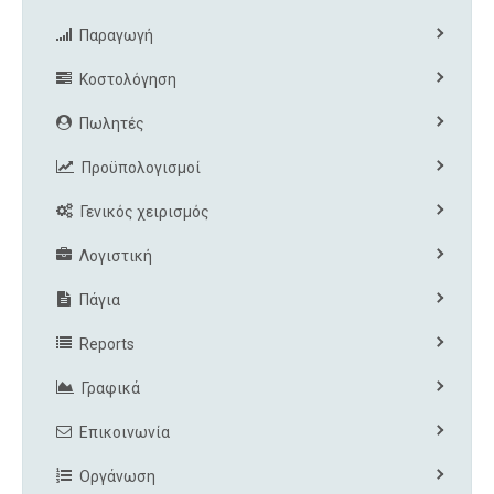
Παραγωγή
Κοστολόγηση
Πωλητές
Προϋπολογισμοί
Γενικός χειρισμός
Λογιστική
Πάγια
Reports
Γραφικά
Επικοινωνία
Οργάνωση