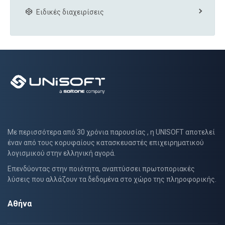
Ειδικές διαχειρίσεις
Με περισσότερα από 30 χρόνια παρουσίας , η UNISOFT αποτελεί
έναν από τους κορυφαίους κατασκευαστές επιχειρηματικού
λογισμικού στην ελληνική αγορά.
Επενδύοντας στην ποιότητα, αναπτύσσει πρωτοποριακές
λύσεις που αλλάζουν τα δεδομένα στο χώρο της πληροφορικής.
Αθήνα