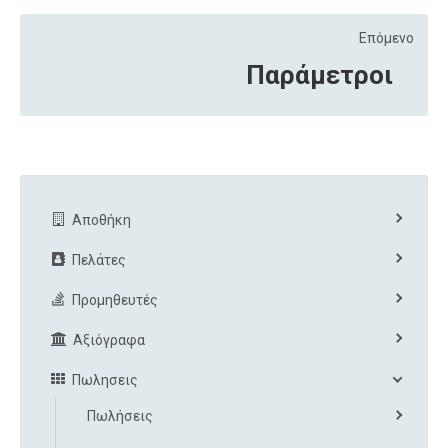
Επόμενο
Παράμετροι
Αποθήκη
Πελάτες
Προμηθευτές
Αξιόγραφα
Πωλησεις
Πωλήσεις