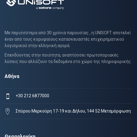
Με περισσότερα από 30 χρόνια παρουσίας , η UNISOFT αποτελεί
έναν από τους κορυφαίους κατασκευαστές επιχειρηματικού
λογισμικού στην ελληνική αγορά.
Επενδύοντας στην ποιότητα, αναπτύσσει πρωτοποριακές
λύσεις που αλλάζουν τα δεδομένα στο χώρο της πληροφορικής.
Αθήνα
+30 212 6877000
Σπύρου Μερκούρη 17-19 και Δήλου, 144 52 Μεταμόρφωση
Θεσσαλονίκη