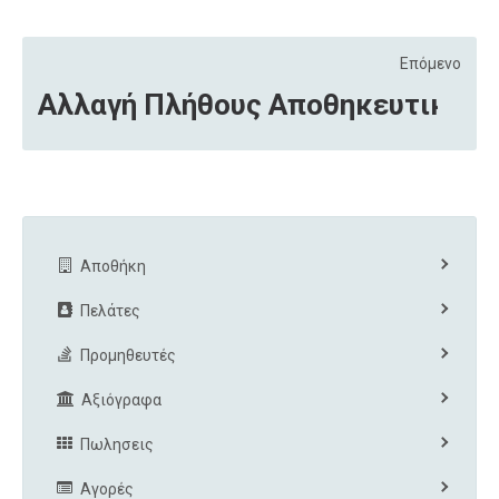
Επόμενο
Αλλαγή Πλήθους Αποθηκευτικών
Αποθήκη
Πελάτες
Προμηθευτές
Αξιόγραφα
Πωλησεις
Αγορές