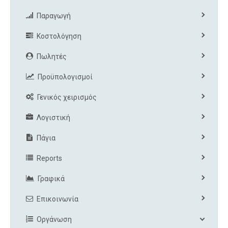
Παραγωγή
Κοστολόγηση
Πωλητές
Προϋπολογισμοί
Γενικός χειρισμός
Λογιστική
Πάγια
Reports
Γραφικά
Επικοινωνία
Οργάνωση