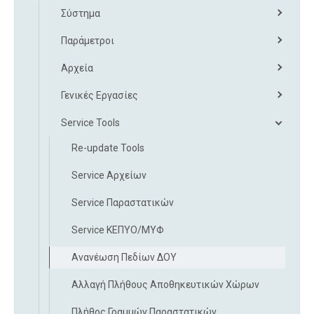
Σύστημα
Παράμετροι
Αρχεία
Γενικές Εργασίες
Service Tools
Re-update Tools
Service Αρχείων
Service Παραστατικών
Service ΚΕΠΥΟ/ΜΥΦ
Ανανέωση Πεδίων ΔΟΥ
Αλλαγή Πλήθους Αποθηκευτικών Χώρων
Πλήθος Γραμμών Παραστατικών