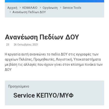
Αρχική
ΚΕΦΑΛΑΙΟ
Οργάνωση
Service Tools
Ανανέωση Πεδίων ΔΟΥ
Ανανέωση Πεδίων ΔΟΥ
23
26 Οκτωβρίου, 2021
Η εργασία αυτή ανανεώνει το πεδίο ΔΟΥ στις εγγραφές των
αρχείων Πελάτες, Προμηθευτές, Λογιστική, Υποκαταστήματα
με βάση τις αλλαγές που έχουν γίνει στον επίσημο πινάκα των
ΔΟΥ
Προηγούμενο
Service ΚΕΠΥΟ/ΜΥΦ