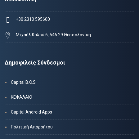
+30 2310 595600
Μιχαήλ Καλού 6, 546 29 Θεσσαλονίκη
Δημοφιλείς Σύνδεσμοι
Capital B.O.S
ΚΕΦΑΛΑΙΟ
Capital Android Apps
Πολιτική Απορρήτου