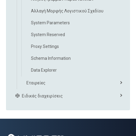
Αλλαγή Μορφής Λογιστικού Σχεδίου
System Parameters
System Reserved
Proxy Settings
Schema Information
Data Explorer
Εταιρείες
Ειδικές διαχειρίσεις