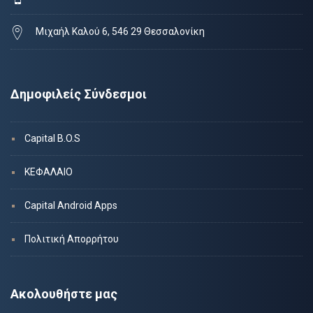
Μιχαήλ Καλού 6, 546 29 Θεσσαλονίκη
Δημοφιλείς Σύνδεσμοι
Capital B.O.S
ΚΕΦΑΛΑΙΟ
Capital Android Apps
Πολιτική Απορρήτου
Ακολουθήστε μας