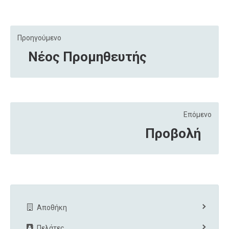
Προηγούμενο
Νέος Προμηθευτής
Επόμενο
Προβολή
Αποθήκη
Πελάτες