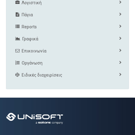
Λογιστική
Πάγια
Reports
Γραφικά
Επικοινωνία
Οργάνωση
Ειδικές διαχειρίσεις