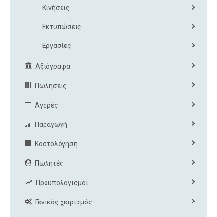
Κινήσεις
Εκτυπώσεις
Εργασίες
Αξιόγραφα
Πωλησεις
Αγορές
Παραγωγή
Κοστολόγηση
Πωλητές
Προϋπολογισμοί
Γενικός χειρισμός