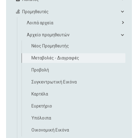
Προμηθευτές
Λοιπά αρχεία
Αρχείο προμηθευτών
Νέος Προμηθευτής
Μεταβολές - Διαγραφές
Προβολή
Συγκεντρωτική Εικόνα
Καρτέλα
Ευρετήριο
Υπόλοιπα
Οικονομική Εικόνα