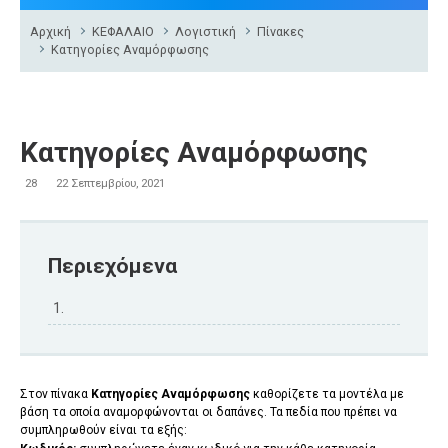
Αρχική
ΚΕΦΑΛΑΙΟ
Λογιστική
Πίνακες
Κατηγορίες Αναμόρφωσης
Κατηγορίες Αναμόρφωσης
28
22 Σεπτεμβρίου, 2021
Περιεχόμενα
Στον πίνακα
Κατηγορίες Αναμόρφωσης
καθορίζετε τα μοντέλα με
βάση τα οποία αναμορφώνονται οι δαπάνες. Τα πεδία που πρέπει να
συμπληρωθούν είναι τα εξής: