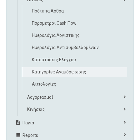
Πρότυπα Άρθρα
Παράμετροι Cash Flow
Ημερολόγια Λογιστικής
Ημερολόγια Αντισυμβαλλομένων
Καταστάσεις Ελέγχου
Κατηγορίες Αναμόρφωσης
Αιτιολογίες
Λογαριασμοί
Κινήσεις
Πάγια
Reports