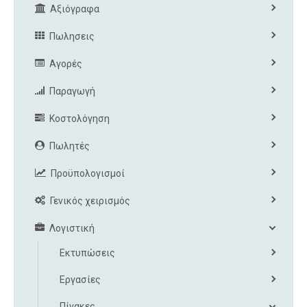
Αξιόγραφα
Πωλησεις
Αγορές
Παραγωγή
Κοστολόγηση
Πωλητές
Προϋπολογισμοί
Γενικός χειρισμός
Λογιστική
Εκτυπώσεις
Εργασίες
Πίνακες