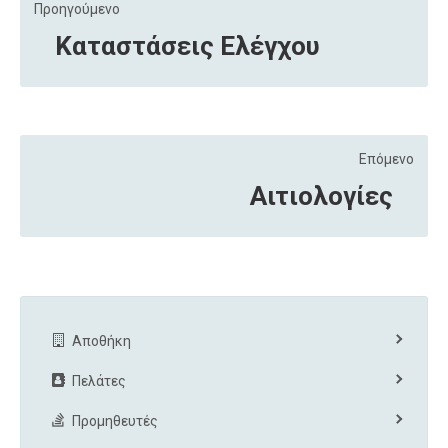
Προηγούμενο
Καταστάσεις Ελέγχου
Επόμενο
Αιτιολογίες
Αποθήκη
Πελάτες
Προμηθευτές