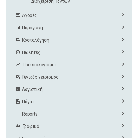
Διαχείριση Πόντων
Αγορές
Παραγωγή
Κοστολόγηση
Πωλητές
Προϋπολογισμοί
Γενικός χειρισμός
Λογιστική
Πάγια
Reports
Γραφικά