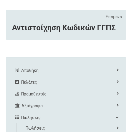
Επόμενο
Αντιστοίχηση Κωδικών ΓΓΠΣ
Αποθήκη
Πελάτες
Προμηθευτές
Αξιόγραφα
Πωλησεις
Πωλήσεις