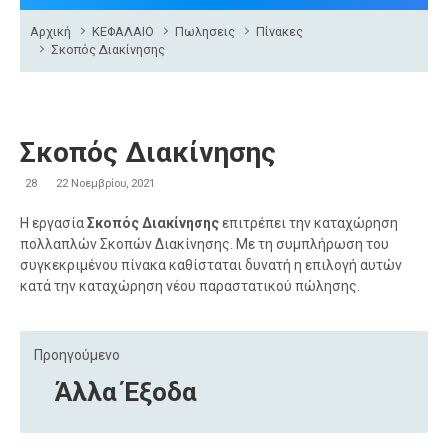
Αρχική
ΚΕΦΑΛΑΙΟ
Πωλησεις
Πίνακες
Σκοπός Διακίνησης
Σκοπός Διακίνησης
28
22 Νοεμβρίου, 2021
Η εργασία
Σκοπός Διακίνησης
επιτρέπει την καταχώρηση
πολλαπλών Σκοπών Διακίνησης. Με τη συμπλήρωση του
συγκεκριμένου πίνακα καθίσταται δυνατή η επιλογή αυτών
κατά την καταχώρηση νέου παραστατικού πώλησης.
Προηγούμενο
Άλλα Έξοδα