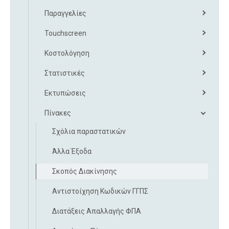
Παραγγελίες
Touchscreen
Κοστολόγηση
Στατιστικές
Εκτυπώσεις
Πίνακες
Σχόλια παραστατικών
Άλλα Έξοδα
Σκοπός Διακίνησης
Αντιστοίχηση Κωδικών ΓΓΠΣ
Διατάξεις Απαλλαγής ΦΠΑ