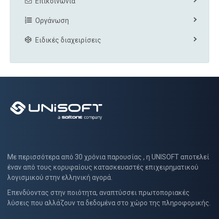
Επικοινωνία
Οργάνωση
Ειδικές διαχειρίσεις
Με περισσότερα από 30 χρόνια παρουσίας , η UNISOFT αποτελεί
έναν από τους κορυφαίους κατασκευαστές επιχειρηματικού
λογισμικού στην ελληνική αγορά.
Επενδύοντας στην ποιότητα, αναπτύσσει πρωτοποριακές
λύσεις που αλλάζουν τα δεδομένα στο χώρο της πληροφορικής.