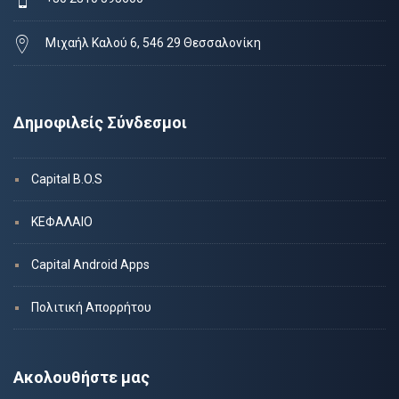
Μιχαήλ Καλού 6, 546 29 Θεσσαλονίκη
Δημοφιλείς Σύνδεσμοι
Capital B.O.S
ΚΕΦΑΛΑΙΟ
Capital Android Apps
Πολιτική Απορρήτου
Ακολουθήστε μας