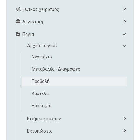
Γενικός χειρισμός
Λογιστική
Πάγια
Αρχείο παγίων
Νέο πάγιο
Μεταβολές - Διαγραφές
Προβολή
Καρτέλα
Ευρετήριο
Κινήσεις παγίων
Εκτυπώσεις