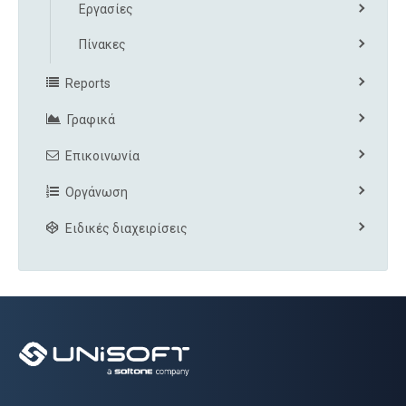
Εργασίες
Πίνακες
Reports
Γραφικά
Επικοινωνία
Οργάνωση
Ειδικές διαχειρίσεις