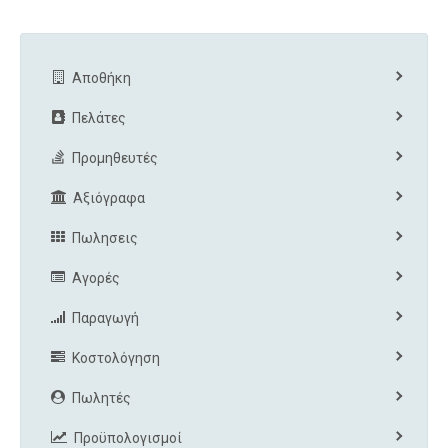
Αποθήκη
Πελάτες
Προμηθευτές
Αξιόγραφα
Πωλησεις
Αγορές
Παραγωγή
Κοστολόγηση
Πωλητές
Προϋπολογισμοί