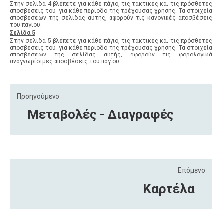
Στην σελίδα 4 βλέπετε για κάθε πάγιο, τις τακτικές και τις πρόσθετες
αποσβέσεις του, για κάθε περίοδο της τρέχουσας χρήσης. Τα στοιχεία
αποσβέσεων της σελίδας αυτής, αφορούν τις κανονικές αποσβέσεις
του παγίου.
Σελίδα 5
Στην σελίδα 5 βλέπετε για κάθε πάγιο, τις τακτικές και τις πρόσθετες
αποσβέσεις του, για κάθε περίοδο της τρέχουσας χρήσης. Τα στοιχεία
αποσβέσεων της σελίδας αυτής, αφορούν τις φορολογικά
αναγνωρίσιμες αποσβέσεις του παγίου.
Προηγούμενο
Μεταβολές - Διαγραφές
Επόμενο
Καρτέλα