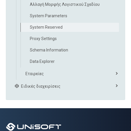
Αλλαγή Μορφής Λογιστικού Σχεδίου
System Parameters
System Reserved
Proxy Settings
Schema Information
Data Explorer
Εταιρείες
Ειδικές διαχειρίσεις