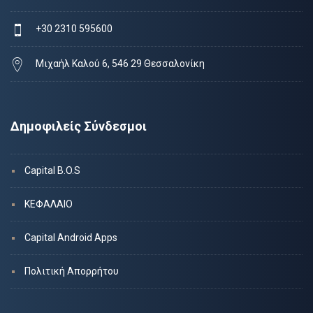
+30 2310 595600
Μιχαήλ Καλού 6, 546 29 Θεσσαλονίκη
Δημοφιλείς Σύνδεσμοι
Capital B.O.S
ΚΕΦΑΛΑΙΟ
Capital Android Apps
Πολιτική Απορρήτου