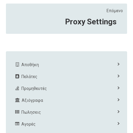
Επόμενο
Proxy Settings
Αποθήκη
Πελάτες
Προμηθευτές
Αξιόγραφα
Πωλησεις
Αγορές