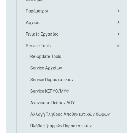
Παράμετροι
Αρχεία
Γενικές Εργασίες
Service Tools
Re-update Tools
Service Αρχείων
Service Παραστατικών
Service ΚΕΠΥΟ/ΜΥΦ
Ανανέωση Πεδίων ΔΟΥ
Αλλαγή Πλήθους Αποθηκευτικών Χώρων
Πλήθος Γραμμών Παραστατικών