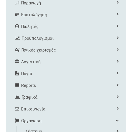
Παραγωγή
Κοστολόγηση
Πωλητές
Προϋπολογισμοί
Γενικός χειρισμός
Λογιστική
Πάγια
Reports
Γραφικά
Επικοινωνία
Οργάνωση
Σύστημα