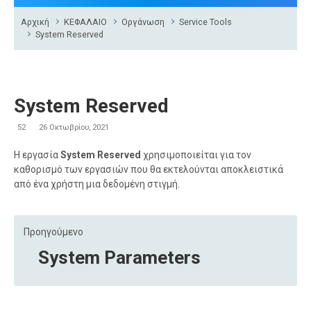
Αρχική
ΚΕΦΑΛΑΙΟ
Οργάνωση
Service Tools
System Reserved
System Reserved
52
26 Οκτωβρίου, 2021
Η εργασία
System
Reserved
χρησιμοποιείται για τον
καθορισμό των εργασιών που θα εκτελούνται αποκλειστικά
από ένα χρήστη μια δεδομένη στιγμή.
Προηγούμενο
System Parameters