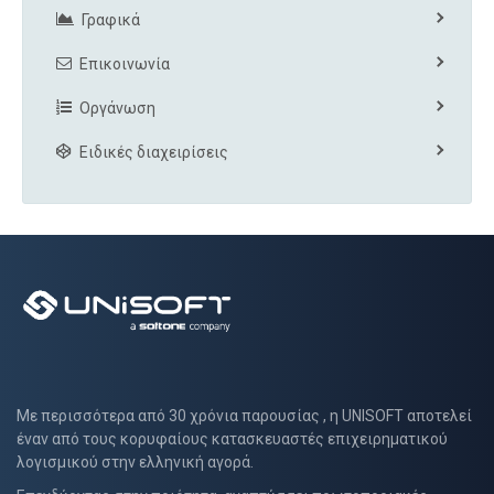
Γραφικά
Επικοινωνία
Οργάνωση
Ειδικές διαχειρίσεις
Με περισσότερα από 30 χρόνια παρουσίας , η UNISOFT αποτελεί
έναν από τους κορυφαίους κατασκευαστές επιχειρηματικού
λογισμικού στην ελληνική αγορά.