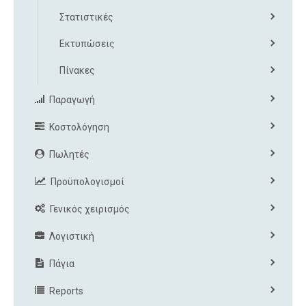
Στατιστικές
Εκτυπώσεις
Πίνακες
Παραγωγή
Κοστολόγηση
Πωλητές
Προϋπολογισμοί
Γενικός χειρισμός
Λογιστική
Πάγια
Reports