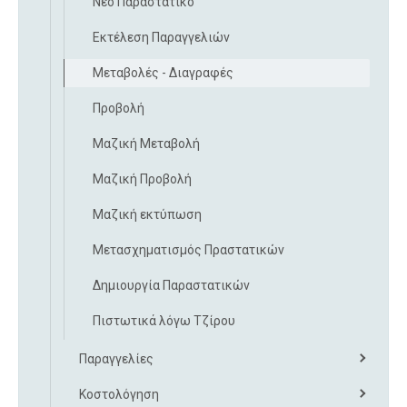
Νέο Παραστατικό
Εκτέλεση Παραγγελιών
Μεταβολές - Διαγραφές
Προβολή
Μαζική Μεταβολή
Μαζική Προβολή
Μαζική εκτύπωση
Μετασχηματισμός Πραστατικών
Δημιουργία Παραστατικών
Πιστωτικά λόγω Τζίρου
Παραγγελίες
Κοστολόγηση