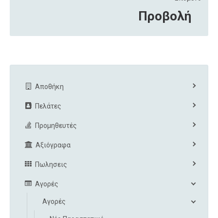
Προβολή
Αποθήκη
Πελάτες
Προμηθευτές
Αξιόγραφα
Πωλησεις
Αγορές
Αγορές