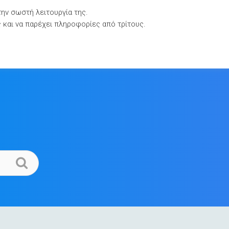
την σωστή λειτουργία της.
Βιβλιοθήκες Τεκμηρίωσης
Επικοινωνία
ς και να παρέχει πληροφορίες από τρίτους.
.