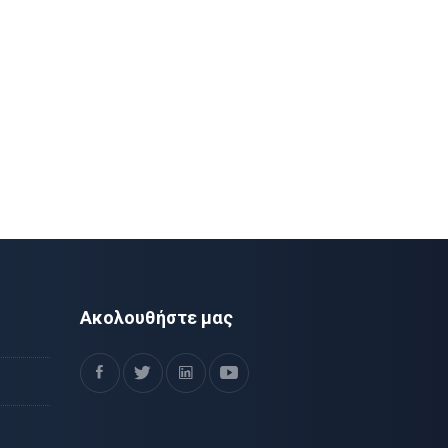
Ακολουθήστε μας