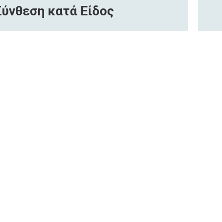
Σύνθεση κατά Είδος