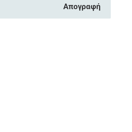
Απογραφή