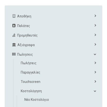
Αποθήκη
Πελάτες
Προμηθευτές
Αξιόγραφα
Πωλησεις
Πωλήσεις
Παραγγελίες
Touchscreen
Κοστολόγηση
Νέο Κοστολόγιο