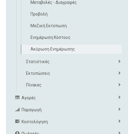
Μεταβολές - Διαγραφές
Προβολή
Μαζική Εκτύπωση
Ενημέρωση Κόστους
Ακύρωση Ενημέρωσης
Στατιστικές
Εκτυπώσεις
Πίνακες
Αγορές
Παραγωγή
Κοστολόγηση
Πωλητές