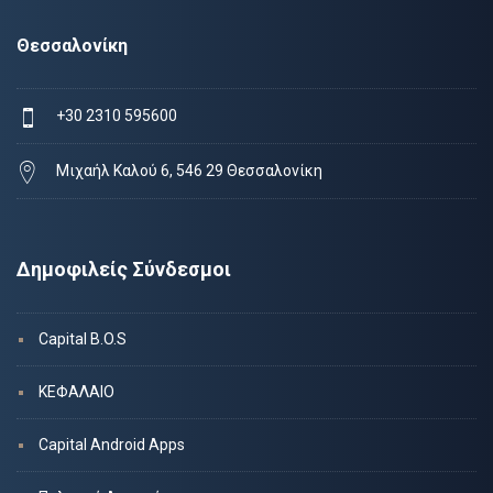
Θεσσαλονίκη
+30 2310 595600
Μιχαήλ Καλού 6, 546 29 Θεσσαλονίκη
Δημοφιλείς Σύνδεσμοι
Capital B.O.S
ΚΕΦΑΛΑΙΟ
Capital Android Apps