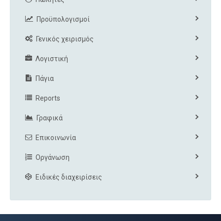
Προϋπολογισμοί
Γενικός χειρισμός
Λογιστική
Πάγια
Reports
Γραφικά
Επικοινωνία
Οργάνωση
Ειδικές διαχειρίσεις