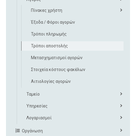
Πίνακες χρήστη
Έξοδα / Φόροι αγορών
Τρόποι πληρωμής
Τρόποι αποστολής
Μετασχηματισμοί αγορών
Στοιχεία κόστους φακέλων
Αιτιολογίες αγορών
Ταμείο
Υπηρεσίες
Λογαριασμοί
Οργάνωση