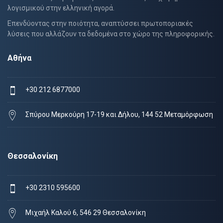
λογισμικού στην ελληνική αγορά.
Επενδύοντας στην ποιότητα, αναπτύσσει πρωτοποριακές
λύσεις που αλλάζουν τα δεδομένα στο χώρο της πληροφορικής.
Αθήνα
+30 212 6877000
Σπύρου Μερκούρη 17-19 και Δήλου, 144 52 Μεταμόρφωση
Θεσσαλονίκη
+30 2310 595600
Μιχαήλ Καλού 6, 546 29 Θεσσαλονίκη