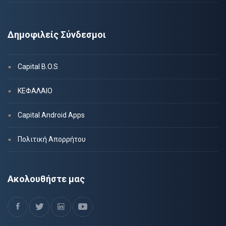
Δημοφιλείς Σύνδεσμοι
Capital B.O.S
ΚΕΦΑΛΑΙΟ
Capital Android Apps
Πολιτική Απορρήτου
Ακολουθήστε μας