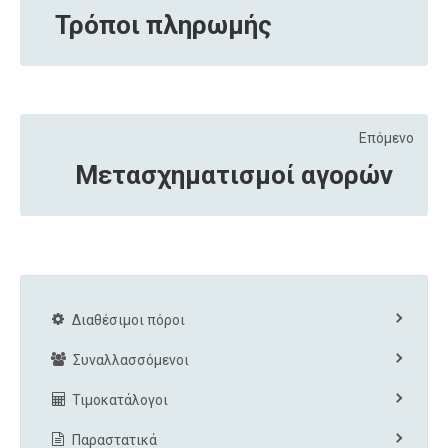
Τρόποι πληρωμής
Επόμενο
Μετασχηματισμοί αγορών
Διαθέσιμοι πόροι
Συναλλασσόμενοι
Τιμοκατάλογοι
Παραστατικά