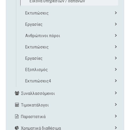
Εικόνα υπηρεσιών / δαπανών
Εκτυπώσεις
Εργασίες
Ανθρώπινοι πόροι
Εκτυπώσεις
Εργασίες
Εξοπλισμός
Εκτυπώσεις4
Συναλλασσόμενοι
Τιμοκατάλογοι
Παραστατικά
Χρηματικά διαθέσιμα