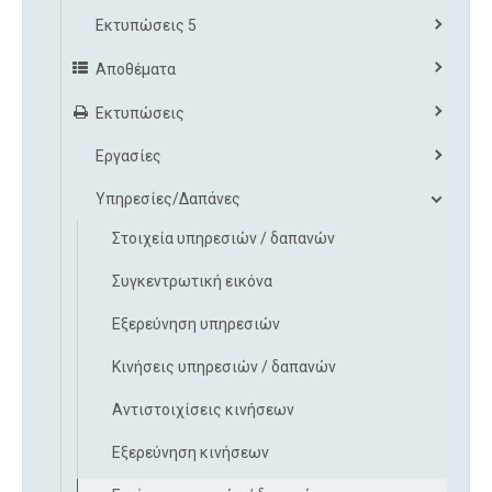
Εκτυπώσεις 5
Αποθέματα
Εκτυπώσεις
Εργασίες
Υπηρεσίες/Δαπάνες
Στοιχεία υπηρεσιών / δαπανών
Συγκεντρωτική εικόνα
Εξερεύνηση υπηρεσιών
Κινήσεις υπηρεσιών / δαπανών
Αντιστοιχίσεις κινήσεων
Εξερεύνηση κινήσεων