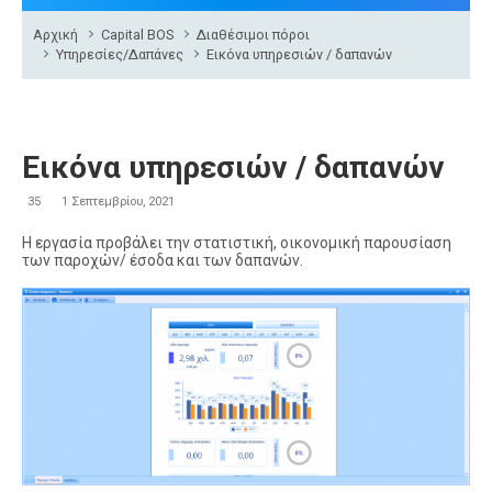
Αρχική
Capital BOS
Διαθέσιμοι πόροι
Υπηρεσίες/Δαπάνες
Εικόνα υπηρεσιών / δαπανών
Εικόνα υπηρεσιών / δαπανών
35
1 Σεπτεμβρίου, 2021
Η εργασία προβάλει την στατιστική, οικονομική παρουσίαση
των παροχών/ έσοδα και των δαπανών.