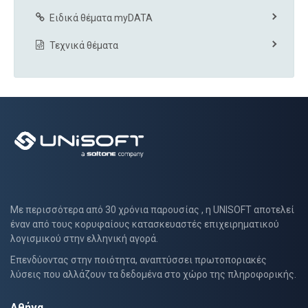
Ειδικά θέματα myDATA
Τεχνικά θέματα
Με περισσότερα από 30 χρόνια παρουσίας , η UNISOFT αποτελεί
έναν από τους κορυφαίους κατασκευαστές επιχειρηματικού
λογισμικού στην ελληνική αγορά.
Επενδύοντας στην ποιότητα, αναπτύσσει πρωτοποριακές
λύσεις που αλλάζουν τα δεδομένα στο χώρο της πληροφορικής.
Αθήνα