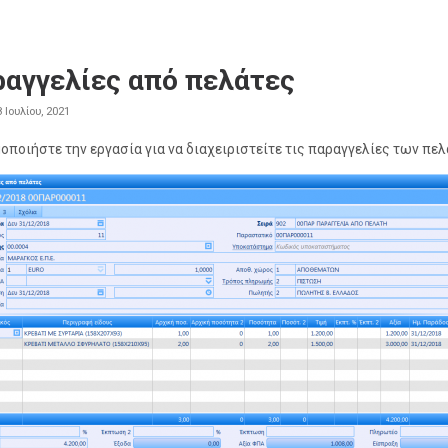
αγγελίες από πελάτες
8 Ιουλίου, 2021
οποιήστε την εργασία για να διαχειριστείτε τις παραγγελίες των πε