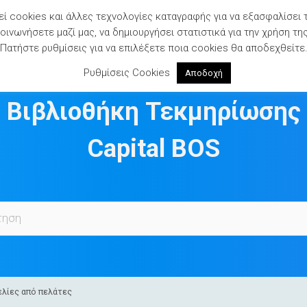
ί cookies και άλλες τεχνολογίες καταγραφής για να εξασφαλίσει 
ινωνήσετε μαζί μας, να δημιουργήσει στατιστικά για την χρήση τη
Πατήστε ρυθμίσεις για να επιλέξετε ποια cookies θα αποδεχθείτε
Ρυθμίσεις Cookies
Αποδοχή
Βιβλιοθήκη Τεκμηρίωσης
Capital BOS
λίες από πελάτες