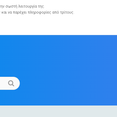
την σωστή λειτουργία της.
Βιβλιοθήκες Τεκμηρίωσης
Επικοινωνία
ς και να παρέχει πληροφορίες από τρίτους.
.