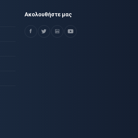
Ακολουθήστε μας