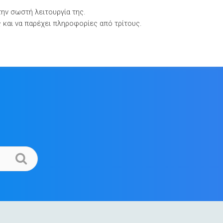
την σωστή λειτουργία της.
Βιβλιοθήκες Τεκμηρίωσης
Επικοινωνία
ς και να παρέχει πληροφορίες από τρίτους.
.