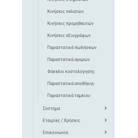
Κινήσεις πελατών
Κινήσεις προμηθευτών
Κινήσεις αξιογράφων
Παραστατικά πωλήσεων
Παραστατικά αγορών
Φάκελοι κοστολόγησης
Παραστατικά αποθήκης
Παραστατικά ταμείου
Σύστημα
Εταιρίες / Χρήσεις
Επικοινωνία