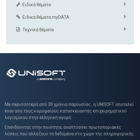
Ειδικά θέματα
Ειδικά θέματα myDATA
Τεχνικά θέματα
Με περισσότερα από 30 χρόνια παρουσίας , η UNISOFT αποτελεί
έναν από τους κορυφαίους κατασκευαστές επιχειρηματικού
λογισμικού στην ελληνική αγορά.
Επενδύοντας στην ποιότητα, αναπτύσσει πρωτοποριακές
λύσεις που αλλάζουν τα δεδομένα στο χώρο της πληροφορικής.