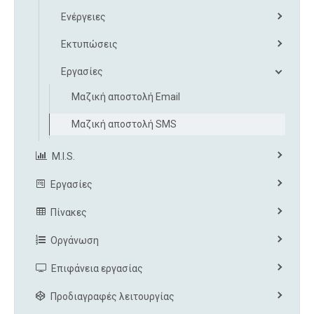
Ενέργειες
Εκτυπώσεις
Εργασίες
Μαζική αποστολή Email
Μαζική αποστολή SMS
M.I.S.
Εργασίες
Πίνακες
Οργάνωση
Επιφάνεια εργασίας
Προδιαγραφές λειτουργίας