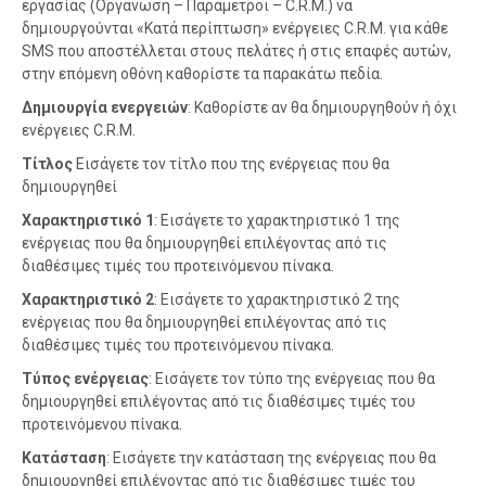
εργασίας (Οργάνωση – Παράμετροι – C.R.M.) να
δημιουργούνται «Κατά περίπτωση» ενέργειες C.R.M. για κάθε
SMS που αποστέλλεται στους πελάτες ή στις επαφές αυτών,
στην επόμενη οθόνη καθορίστε τα παρακάτω πεδία.
Δημιουργία ενεργειών
: Καθορίστε αν θα δημιουργηθούν ή όχι
ενέργειες C.R.M.
Τίτλος
Εισάγετε τον τίτλο που της ενέργειας που θα
δημιουργηθεί
Χαρακτηριστικό 1
: Εισάγετε το χαρακτηριστικό 1 της
ενέργειας που θα δημιουργηθεί επιλέγοντας από τις
διαθέσιμες τιμές του προτεινόμενου πίνακα.
Χαρακτηριστικό 2
: Εισάγετε το χαρακτηριστικό 2 της
ενέργειας που θα δημιουργηθεί επιλέγοντας από τις
διαθέσιμες τιμές του προτεινόμενου πίνακα.
Τύπος ενέργειας
: Εισάγετε τον τύπο της ενέργειας που θα
δημιουργηθεί επιλέγοντας από τις διαθέσιμες τιμές του
προτεινόμενου πίνακα.
Κατάσταση
: Εισάγετε την κατάσταση της ενέργειας που θα
δημιουργηθεί επιλέγοντας από τις διαθέσιμες τιμές του