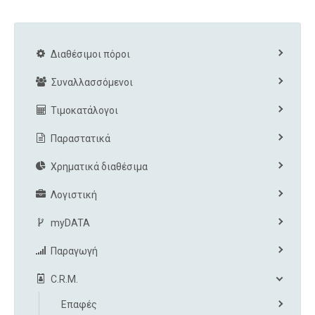
Διαθέσιμοι πόροι
Συναλλασσόμενοι
Τιμοκατάλογοι
Παραστατικά
Χρηματικά διαθέσιμα
Λογιστική
myDATA
Παραγωγή
C.R.M.
Επαφές