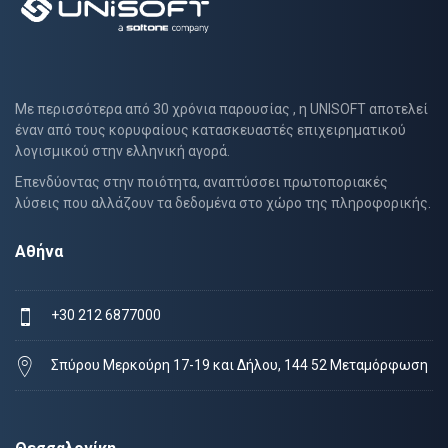
Με περισσότερα από 30 χρόνια παρουσίας , η UNISOFT αποτελεί
έναν από τους κορυφαίους κατασκευαστές επιχειρηματικού
λογισμικού στην ελληνική αγορά.
Επενδύοντας στην ποιότητα, αναπτύσσει πρωτοποριακές
λύσεις που αλλάζουν τα δεδομένα στο χώρο της πληροφορικής.
Αθήνα
+30 212 6877000
Σπύρου Μερκούρη 17-19 και Δήλου, 144 52 Μεταμόρφωση