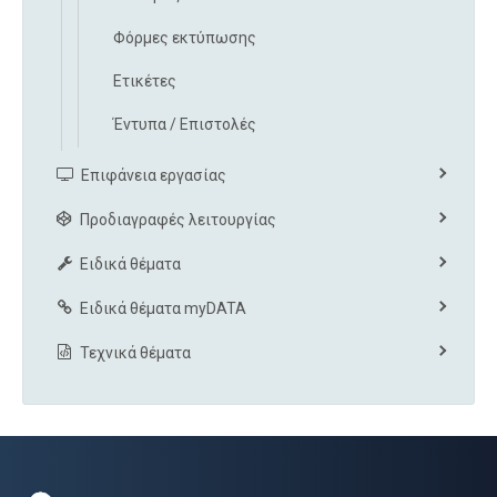
Φόρμες εκτύπωσης
Ετικέτες
Έντυπα / Επιστολές
Επιφάνεια εργασίας
Προδιαγραφές λειτουργίας
Ειδικά θέματα
Ειδικά θέματα myDATA
Τεχνικά θέματα