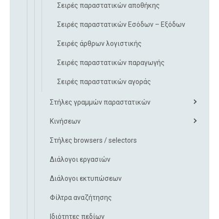
Σειρές παραστατικών αποθήκης
Σειρές παραστατικών Εσόδων – Εξόδων
Σειρές άρθρων λογιστικής
Σειρές παραστατικών παραγωγής
Σειρές παραστατικών αγοράς
Στήλες γραμμών παραστατικών
Κινήσεων
Στήλες browsers / selectors
Διάλογοι εργασιών
Διάλογοι εκτυπώσεων
Φίλτρα αναζήτησης
Ιδιότητες πεδίων