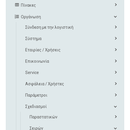
Πίνακες
Οργάνωση
Σύνδεση με την λογιστική
Σύστημα
Εταιρίες / Χρήσεις
Επικοινωνία
Service
Ασφάλεια / Χρήστες
Παράμετροι
Σχεδιασμοί
Παραστατικών
Σειρών