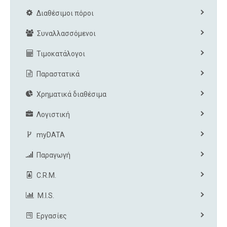
Διαθέσιμοι πόροι
Συναλλασσόμενοι
Τιμοκατάλογοι
Παραστατικά
Χρηματικά διαθέσιμα
Λογιστική
myDATA
Παραγωγή
C.R.M.
M.I.S.
Εργασίες