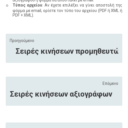
αξιογράφου η φόρμα θα αποσταλεί με email.
◦
Τύπος αρχείου
: Αν έχετε επιλέξει να γίνει αποστολή της
φόρμα με email, ορίστε τον τύπο του αρχείου (PDF ή XML ή
PDF + XML).
Προηγούμενο
Σειρές κινήσεων προμηθευτών
Επόμενο
Σειρές κινήσεων αξιογράφων