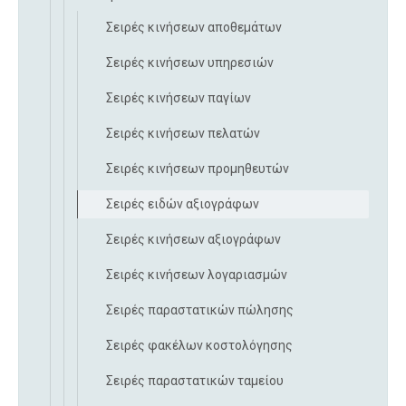
Σειρές κινήσεων αποθεμάτων
Σειρές κινήσεων υπηρεσιών
Σειρές κινήσεων παγίων
Σειρές κινήσεων πελατών
Σειρές κινήσεων προμηθευτών
Σειρές ειδών αξιογράφων
Σειρές κινήσεων αξιογράφων
Σειρές κινήσεων λογαριασμών
Σειρές παραστατικών πώλησης
Σειρές φακέλων κοστολόγησης
Σειρές παραστατικών ταμείου