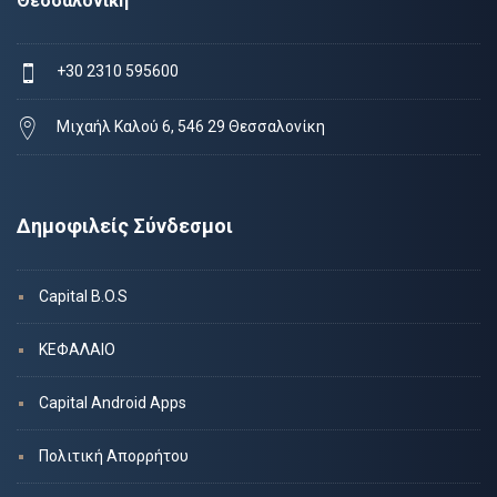
Θεσσαλονίκη
+30 2310 595600
Μιχαήλ Καλού 6, 546 29 Θεσσαλονίκη
Δημοφιλείς Σύνδεσμοι
Capital B.O.S
ΚΕΦΑΛΑΙΟ
Capital Android Apps
Πολιτική Απορρήτου