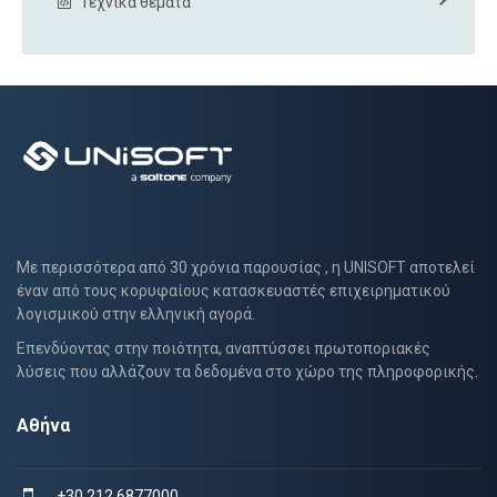
Τεχνικά θέματα
Με περισσότερα από 30 χρόνια παρουσίας , η UNISOFT αποτελεί
έναν από τους κορυφαίους κατασκευαστές επιχειρηματικού
λογισμικού στην ελληνική αγορά.
Επενδύοντας στην ποιότητα, αναπτύσσει πρωτοποριακές
λύσεις που αλλάζουν τα δεδομένα στο χώρο της πληροφορικής.
Αθήνα
+30 212 6877000