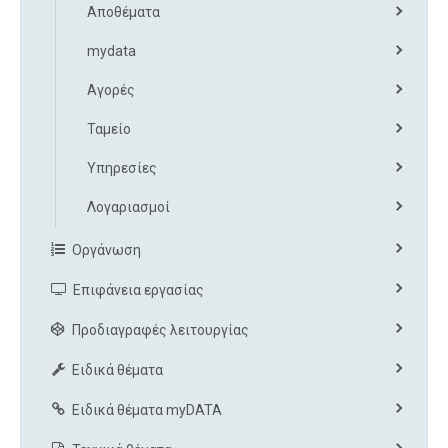
Αποθέματα
mydata
Αγορές
Ταμείο
Υπηρεσίες
Λογαριασμοί
Οργάνωση
Επιφάνεια εργασίας
Προδιαγραφές λειτουργίας
Ειδικά θέματα
Ειδικά θέματα myDATA