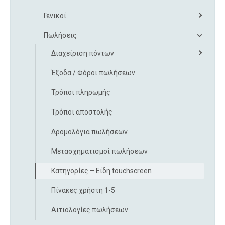
Γενικοί
Πωλήσεις
Διαχείριση πόντων
Έξοδα / Φόροι πωλήσεων
Τρόποι πληρωμής
Τρόποι αποστολής
Δρομολόγια πωλήσεων
Μετασχηματισμοί πωλήσεων
Κατηγορίες – Είδη touchscreen
Πίνακες χρήστη 1-5
Αιτιολογίες πωλήσεων