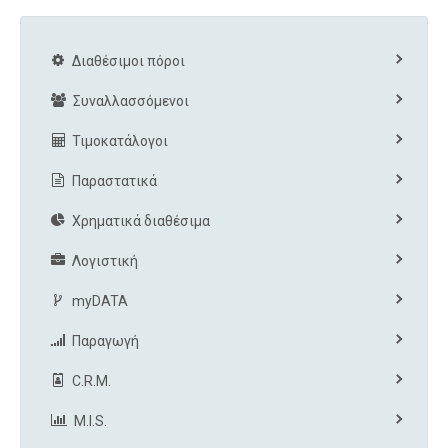
Διαθέσιμοι πόροι
Συναλλασσόμενοι
Τιμοκατάλογοι
Παραστατικά
Χρηματικά διαθέσιμα
Λογιστική
myDATA
Παραγωγή
C.R.M.
M.I.S.