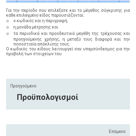
Για την περίοδο που επιλέξατε και το μέγεθος σύγκρισης για
κάθε επιλεγμένο είδος παρουσιάζονται:
◦
ο κωδικός και η περιγραφή,
◦
η μονάδα μέτρησης και
◦
τα περιοδικά και προοδευτικά μεγέθη της τρέχουσας και
προηγούμενης χρήσης, η μεταξύ τους διαφορά και την
ποσοστιαία απόκλισης τους.
Ο κωδικός του είδους λειτουργεί σαν υπερσύνδεσμος για την
προβολή των στοιχείων του.
Προηγούμενο
Προϋπολογισμοί
Επόμενο