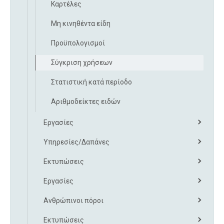
Καρτέλες
Μη κινηθέντα είδη
Προϋπολογισμοί
Σύγκριση χρήσεων
Στατιστική κατά περίοδο
Αριθμοδείκτες ειδών
Εργασίες
Υπηρεσίες/Δαπάνες
Εκτυπώσεις
Εργασίες
Ανθρώπινοι πόροι
Εκτυπώσεις