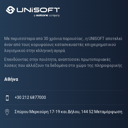
Με περισσότερα από 30 χρόνια παρουσίας , η UNISOFT αποτελεί
έναν από τους κορυφαίους κατασκευαστές επιχειρηματικού
λογισμικού στην ελληνική αγορά.
Επενδύοντας στην ποιότητα, αναπτύσσει πρωτοποριακές
λύσεις που αλλάζουν τα δεδομένα στο χώρο της πληροφορικής.
Αθήνα
+30 212 6877000
Σπύρου Μερκούρη 17-19 και Δήλου, 144 52 Μεταμόρφωση