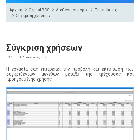
Αρχική
Capital BOS
Διαθέσιμοι πόροι
Εκτυπώσεις
Σύγκριση χρήσεων
Σύγκριση χρήσεων
37
31 Αυγούστου, 2021
Η εργασία σας επιτρέπει την προβολή και εκτύπωση των
συγκριθέντων μεγεθών μεταξύ της τρέχουσας και
προηγουμένης χρήσης.