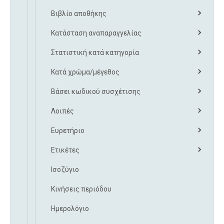
Βιβλίο αποθήκης
Κατάσταση αναπαραγγελίας
Στατιστική κατά κατηγορία
Κατά χρώμα/μέγεθος
Βάσει κωδικού συσχέτισης
Λοιπές
Ευρετήριο
Ετικέτες
Ισοζύγιο
Κινήσεις περιόδου
Ημερολόγιο