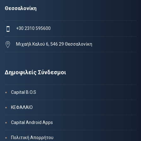
Θεσσαλονίκη
+30 2310 595600
Μιχαήλ Καλού 6, 546 29 Θεσσαλονίκη
Δημοφιλείς Σύνδεσμοι
Capital B.O.S
ΚΕΦΑΛΑΙΟ
Capital Android Apps
Πολιτική Απορρήτου