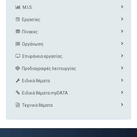
M.I.S.
Εργασίες
Πίνακες
Οργάνωση
Επιφάνεια εργασίας
Προδιαγραφές λειτουργίας
Ειδικά θέματα
Ειδικά θέματα myDATA
Τεχνικά θέματα