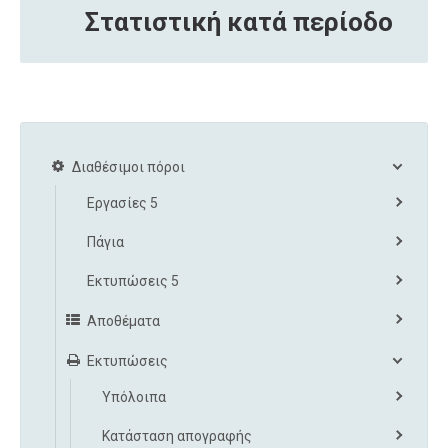
Στατιστική κατά περίοδο
Διαθέσιμοι πόροι
Εργασίες 5
Πάγια
Εκτυπώσεις 5
Αποθέματα
Εκτυπώσεις
Υπόλοιπα
Κατάσταση απογραφής