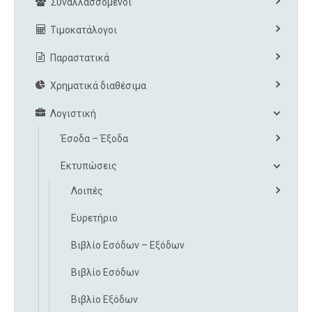
Συναλλασσόμενοι
Τιμοκατάλογοι
Παραστατικά
Χρηματικά διαθέσιμα
Λογιστική
Έσοδα – Έξοδα
Εκτυπώσεις
Λοιπές
Ευρετήριο
Βιβλίο Εσόδων – Εξόδων
Βιβλίο Εσόδων
Βιβλίο Εξόδων