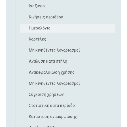
Ισοζύγιο
Κινήσεις περιόδου
Ημερολόγιο
Καρτέλες
Μη κινηθέντες λογαριασμοί
Ανάλυση κατά στήλη
Ανακεφαλαίωση χρήσης
Μη κινηθέντες λογαριασμοί
Σύγκριση χρήσεων
Στατιστική κατά περίοδο
Κατάσταση αναμόρφωσης