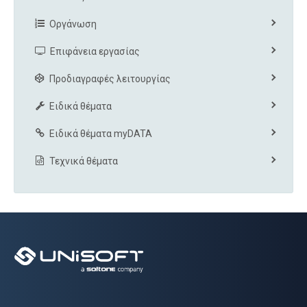
Οργάνωση
Επιφάνεια εργασίας
Προδιαγραφές λειτουργίας
Ειδικά θέματα
Ειδικά θέματα myDATA
Τεχνικά θέματα