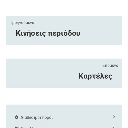
Προηγούμενο
Κινήσεις περιόδου
Επόμενο
Καρτέλες
Διαθέσιμοι πόροι