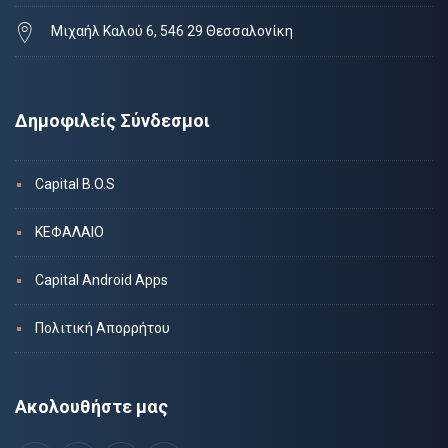
Μιχαήλ Καλού 6, 546 29 Θεσσαλονίκη
Δημοφιλείς Σύνδεσμοι
Capital B.O.S
ΚΕΦΑΛΑΙΟ
Capital Android Apps
Πολιτική Απορρήτου
Ακολουθήστε μας