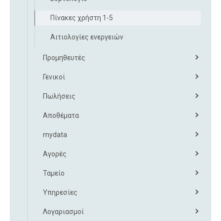
Πίνακες χρήστη 1-5
Αιτιολογίες ενεργειών
Προμηθευτές
Γενικοί
Πωλήσεις
Αποθέματα
mydata
Αγορές
Ταμείο
Υπηρεσίες
Λογαριασμοί