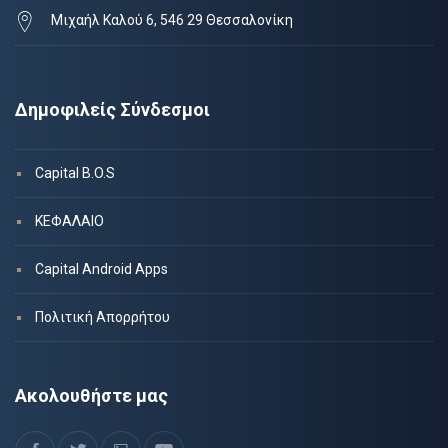
Μιχαήλ Καλού 6, 546 29 Θεσσαλονίκη
Δημοφιλείς Σύνδεσμοι
Capital B.O.S
ΚΕΦΑΛΑΙΟ
Capital Android Apps
Πολιτική Απορρήτου
Ακολουθήστε μας