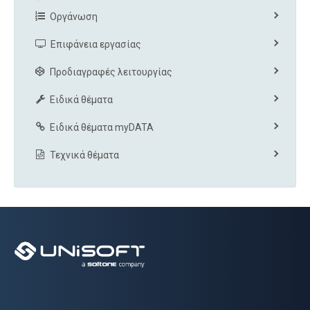
Οργάνωση
Επιφάνεια εργασίας
Προδιαγραφές λειτουργίας
Ειδικά θέματα
Ειδικά θέματα myDATA
Τεχνικά θέματα