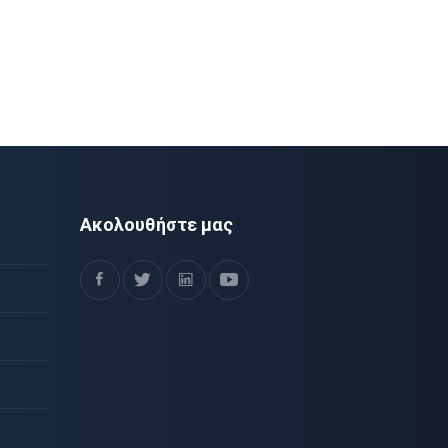
Ακολουθήστε μας