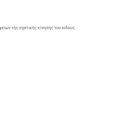
είων της σχετικής κίνησης του είδους.