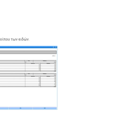
οίπου των ειδών.