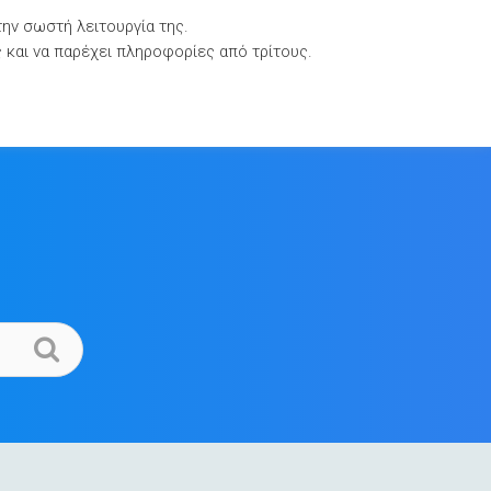
την σωστή λειτουργία της.
Βιβλιοθήκες Τεκμηρίωσης
Επικοινωνία
ς και να παρέχει πληροφορίες από τρίτους.
.