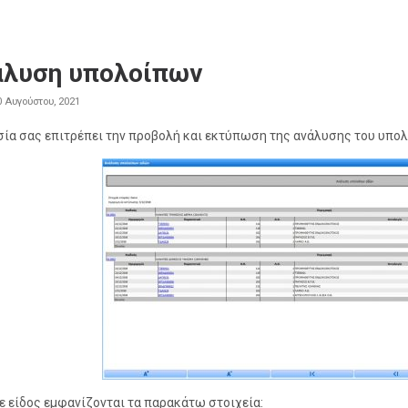
άλυση υπολοίπων
0 Αυγούστου, 2021
σία σας επιτρέπει την προβολή και εκτύπωση της ανάλυσης του υπολ
θε είδος εμφανίζονται τα παρακάτω στοιχεία: