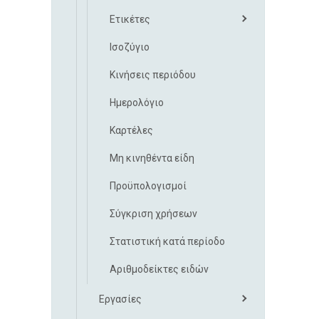
Ετικέτες
Ισοζύγιο
Κινήσεις περιόδου
Ημερολόγιο
Καρτέλες
Μη κινηθέντα είδη
Προϋπολογισμοί
Σύγκριση χρήσεων
Στατιστική κατά περίοδο
Αριθμοδείκτες ειδών
Εργασίες