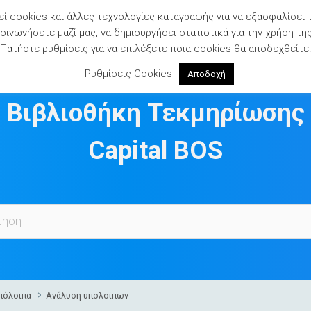
ί cookies και άλλες τεχνολογίες καταγραφής για να εξασφαλίσει 
ινωνήσετε μαζί μας, να δημιουργήσει στατιστικά για την χρήση τη
Πατήστε ρυθμίσεις για να επιλέξετε ποια cookies θα αποδεχθείτε
Ρυθμίσεις Cookies
Αποδοχή
Βιβλιοθήκη Τεκμηρίωσης
Capital BOS
πόλοιπα
Ανάλυση υπολοίπων