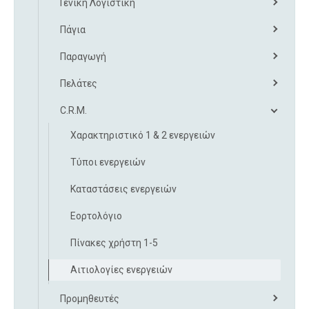
Γενική Λογιστική
Πάγια
Παραγωγή
Πελάτες
C.R.M.
Χαρακτηριστικό 1 & 2 ενεργειών
Τύποι ενεργειών
Καταστάσεις ενεργειών
Εορτολόγιο
Πίνακες χρήστη 1-5
Αιτιολογίες ενεργειών
Προμηθευτές