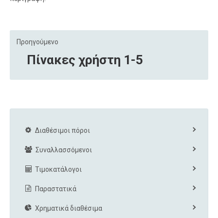
Προηγούμενο
Πίνακες χρήστη 1-5
Διαθέσιμοι πόροι
Συναλλασσόμενοι
Τιμοκατάλογοι
Παραστατικά
Χρηματικά διαθέσιμα