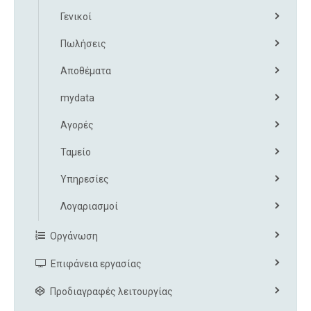
Γενικοί
Πωλήσεις
Αποθέματα
mydata
Αγορές
Ταμείο
Υπηρεσίες
Λογαριασμοί
Οργάνωση
Επιφάνεια εργασίας
Προδιαγραφές λειτουργίας