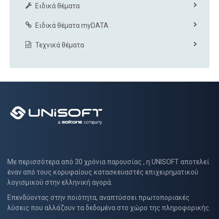
Ειδικά θέματα
Ειδικά θέματα myDATA
Τεχνικά θέματα
Με περισσότερα από 30 χρόνια παρουσίας , η UNISOFT αποτελεί
έναν από τους κορυφαίους κατασκευαστές επιχειρηματικού
λογισμικού στην ελληνική αγορά.
Επενδύοντας στην ποιότητα, αναπτύσσει πρωτοποριακές
λύσεις που αλλάζουν τα δεδομένα στο χώρο της πληροφορικής.