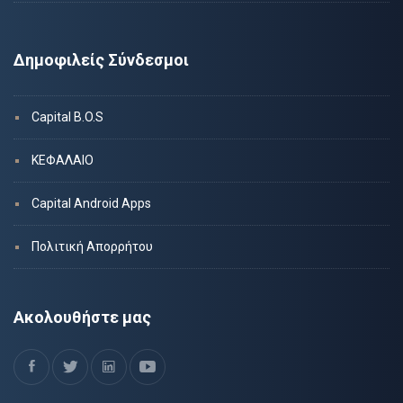
Δημοφιλείς Σύνδεσμοι
Capital B.O.S
ΚΕΦΑΛΑΙΟ
Capital Android Apps
Πολιτική Απορρήτου
Ακολουθήστε μας