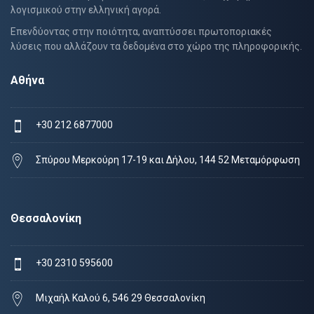
λογισμικού στην ελληνική αγορά.
Επενδύοντας στην ποιότητα, αναπτύσσει πρωτοποριακές
λύσεις που αλλάζουν τα δεδομένα στο χώρο της πληροφορικής.
Αθήνα
+30 212 6877000
Σπύρου Μερκούρη 17-19 και Δήλου, 144 52 Μεταμόρφωση
Θεσσαλονίκη
+30 2310 595600
Μιχαήλ Καλού 6, 546 29 Θεσσαλονίκη