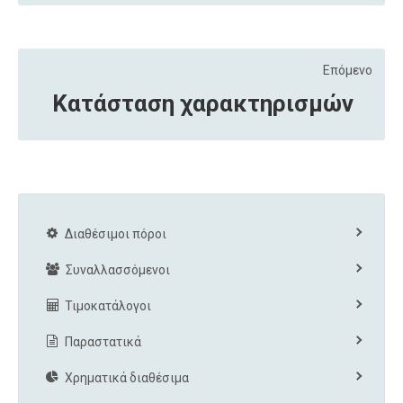
Επόμενο
Κατάσταση χαρακτηρισμών
Διαθέσιμοι πόροι
Συναλλασσόμενοι
Τιμοκατάλογοι
Παραστατικά
Χρηματικά διαθέσιμα