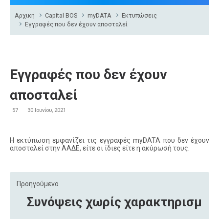
Αρχική
Capital BOS
myDATA
Εκτυπώσεις
Εγγραφές που δεν έχουν αποσταλεί
Εγγραφές που δεν έχουν
αποσταλεί
57
30 Ιουνίου, 2021
Η εκτύπωση εμφανίζει τις εγγραφές myDATA που δεν έχουν
αποσταλεί στην ΑΑΔΕ, είτε οι ίδιες είτε η ακύρωσή τους.
Προηγούμενο
Συνόψεις χωρίς χαρακτηρισμό