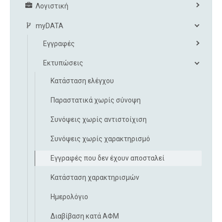
Λογιστική
myDATA
Εγγραφές
Εκτυπώσεις
Κατάσταση ελέγχου
Παραστατικά χωρίς σύνοψη
Συνόψεις χωρίς αντιστοίχιση
Συνόψεις χωρίς χαρακτηρισμό
Εγγραφές που δεν έχουν αποσταλεί
Κατάσταση χαρακτηρισμών
Ημερολόγιο
Διαβίβαση κατά ΑΦΜ