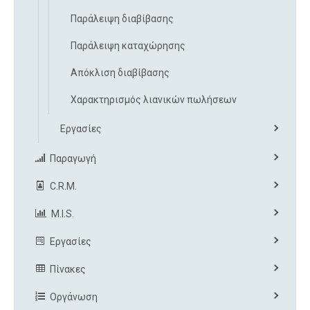
Παράλειψη διαβίβασης
Παράλειψη καταχώρησης
Απόκλιση διαβίβασης
Χαρακτηρισμός λιανικών πωλήσεων
Εργασίες
Παραγωγή
C.R.M.
M.I.S.
Εργασίες
Πίνακες
Οργάνωση