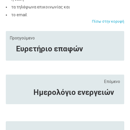
τα τηλέφωνα επικοινωνίας και
το email.
Πίσω στην κορυφή
Προηγούμενο
Ευρετήριο επαφών
Επόμενο
Ημερολόγιο ενεργειών