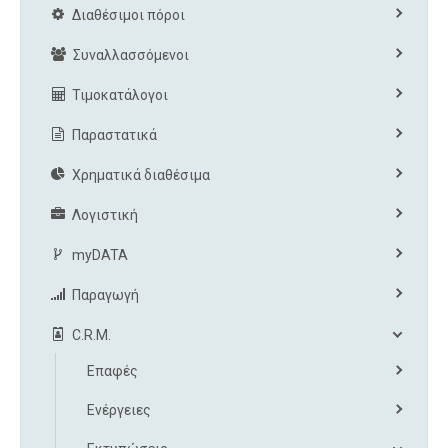
Διαθέσιμοι πόροι
Συναλλασσόμενοι
Τιμοκατάλογοι
Παραστατικά
Χρηματικά διαθέσιμα
Λογιστική
myDATA
Παραγωγή
C.R.M.
Επαφές
Ενέργειες