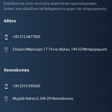
Επενδύοντας στην ποιότητα, αναπτύσσει πρωτοποριακές
λύσεις που αλλάζουν τα δεδομένα στο χώρο της πληροφορικής.
Αθήνα
+30 212 6877000
Σπύρου Μερκούρη 17-19 και Δήλου, 144 52 Μεταμόρφωση
Θεσσαλονίκη
+30 2310 595600
Μιχαήλ Καλού 6, 546 29 Θεσσαλονίκη