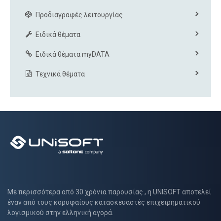
Προδιαγραφές λειτουργίας
Ειδικά θέματα
Ειδικά θέματα myDATA
Τεχνικά θέματα
Με περισσότερα από 30 χρόνια παρουσίας , η UNISOFT αποτελεί
έναν από τους κορυφαίους κατασκευαστές επιχειρηματικού
λογισμικού στην ελληνική αγορά.