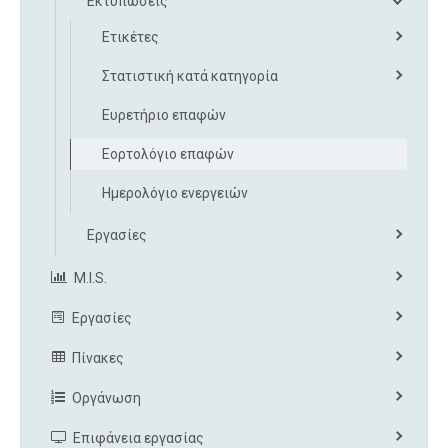
Εκτυπώσεις
Ετικέτες
Στατιστική κατά κατηγορία
Ευρετήριο επαφών
Εορτολόγιο επαφών
Ημερολόγιο ενεργειών
Εργασίες
M.I.S.
Εργασίες
Πίνακες
Οργάνωση
Επιφάνεια εργασίας