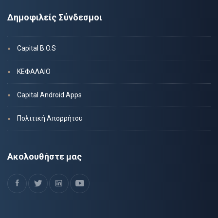
Δημοφιλείς Σύνδεσμοι
Capital B.O.S
ΚΕΦΑΛΑΙΟ
Capital Android Apps
Πολιτική Απορρήτου
Ακολουθήστε μας